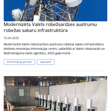
Modernizēta Valsts robežsardzes austrumu
robežas sakaru infrastruktūra
15.04.2025.
Modernizēta Valsts robežsardzes austrumu robežas sakaru infrastruktūra
Iekšlietu ministrijas Informācijas centrs, sadarbībā ar Valsts robežsardzi un
Nodrošinājuma valsts aģentūru, 2025.gada martā…
Informācija presei
Jaunumi