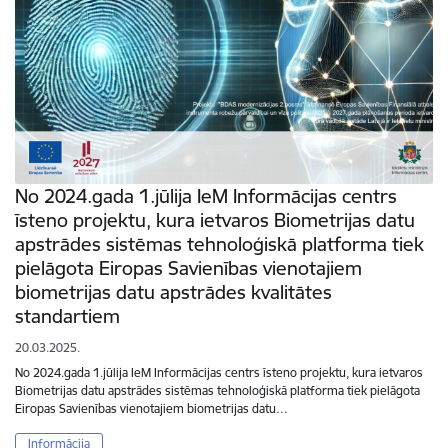
No 2024.gada 1.jūlija IeM Informācijas centrs
īsteno projektu, kura ietvaros Biometrijas datu
apstrādes sistēmas tehnoloģiskā platforma tiek
pielāgota Eiropas Savienības vienotajiem
biometrijas datu apstrādes kvalitātes
standartiem
20.03.2025.
No 2024.gada 1.jūlija IeM Informācijas centrs īsteno projektu, kura ietvaros
Biometrijas datu apstrādes sistēmas tehnoloģiskā platforma tiek pielāgota
Eiropas Savienības vienotajiem biometrijas datu…
Informācija