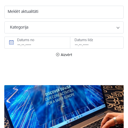
Meklēt aktualitāti
Kategorija
Datums no
Datums līdz
Aizvērt