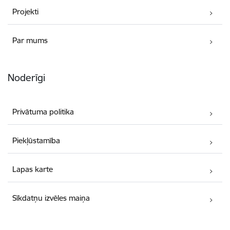
Projekti
Par mums
Noderīgi
Privātuma politika
Piekļūstamība
Lapas karte
Sīkdatņu izvēles maiņa