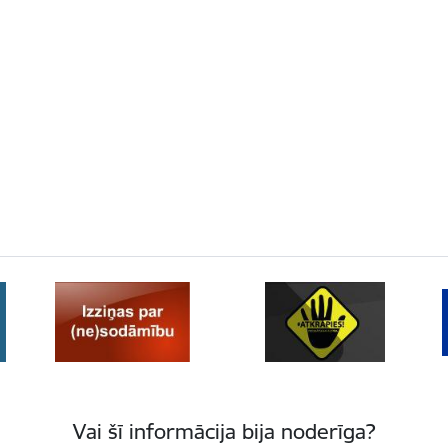
Vai šī informācija bija noderīga?