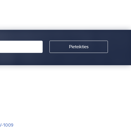
LV-1009