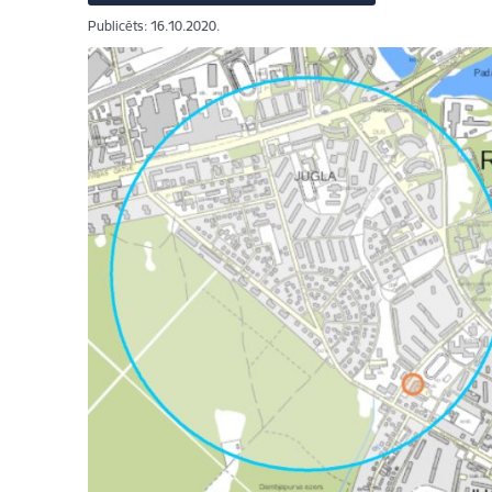
Publicēts: 16.10.2020.