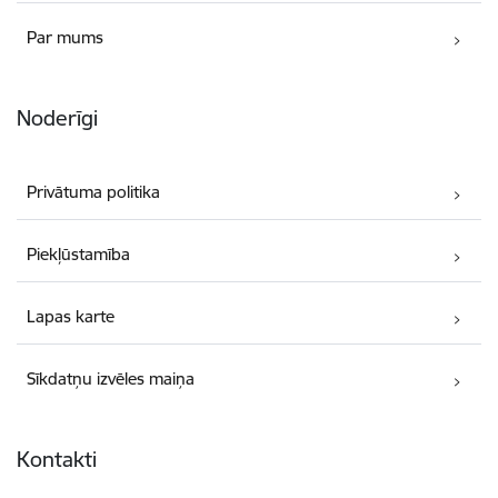
Par mums
Noderīgi
Privātuma politika
Piekļūstamība
Lapas karte
Sīkdatņu izvēles maiņa
Kontakti