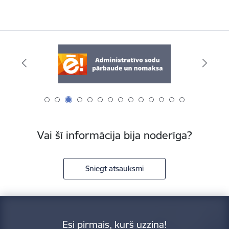
Vai šī informācija bija noderīga?
Sniegt atsauksmi
Esi pirmais, kurš uzzina!